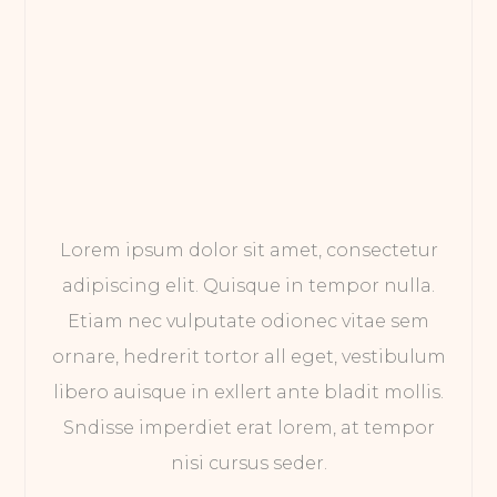
Lorem ipsum dolor sit amet, consectetur
adipiscing elit. Quisque in tempor nulla.
Etiam nec vulputate odionec vitae sem
ornare, hedrerit tortor all eget, vestibulum
libero auisque in exllert ante bladit mollis.
Sndisse imperdiet erat lorem, at tempor
nisi cursus seder.