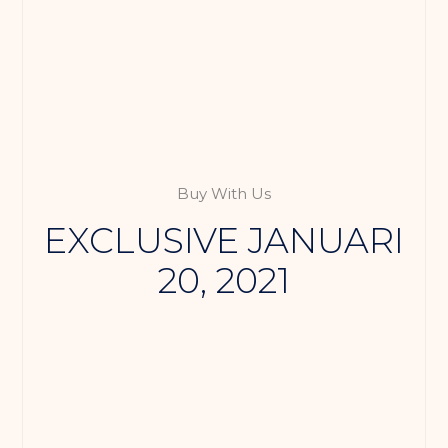
Buy With Us
EXCLUSIVE JANUARI
20, 2021