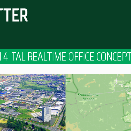
N 4-TAL REALTIME OFFICE CONCEP