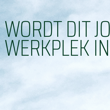
WORDT DIT J
WERKPLEK I