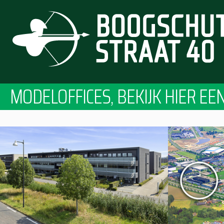
MODELOFFICES, BEKIJK HIER EE